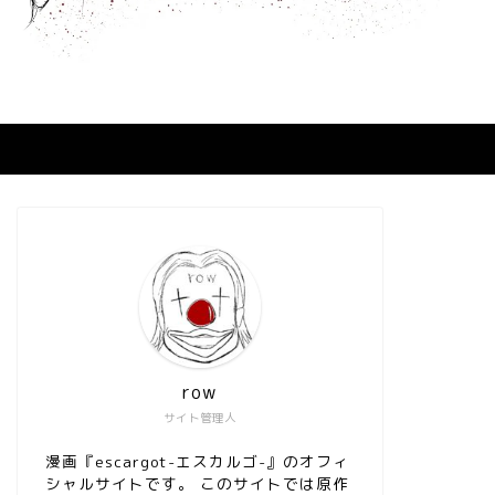
row
サイト管理人
漫画『escargot-エスカルゴ-』のオフィ
シャルサイトです。 このサイトでは原作