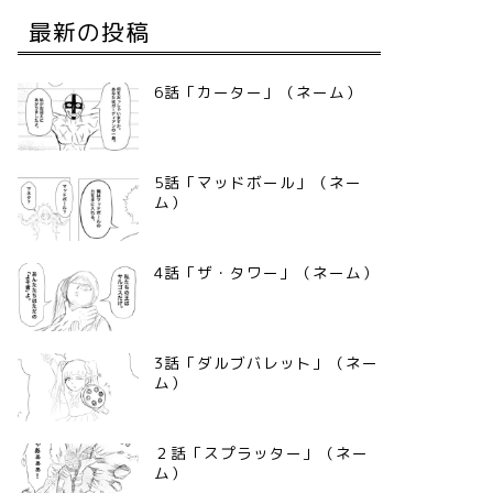
最新の投稿
6話「カーター」（ネーム）
5話「マッドボール」（ネー
ム）
4話「ザ・タワー」（ネーム）
3話「ダルブバレット」（ネー
ム）
２話「スプラッター」（ネー
ム）