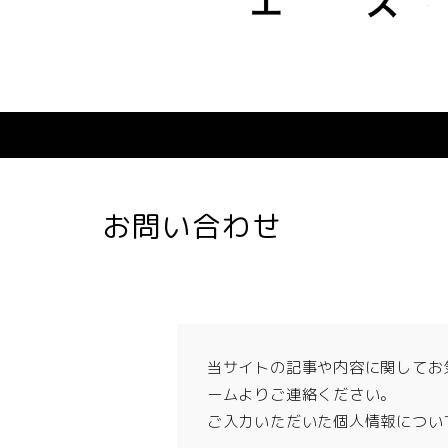
お問い合わせ
当サイトの記事や内容に関してお
ームよりご連絡ください。
ご入力いただいた個人情報につい