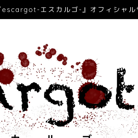
escargot-エスカルゴ-』オフィシャ