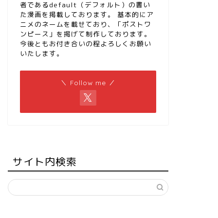
者であるdefault（デフォルト）の書い
た漫画を掲載しております。 基本的にア
ニメのネームを載せており、「ポストワ
ンピース」を掲げて制作しております。
今後ともお付き合いの程よろしくお願い
いたします。
＼ Follow me ／
サイト内検索